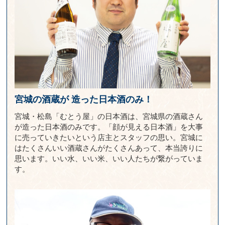
宮城の酒蔵が
造った日本酒のみ！
宮城・松島「むとう屋」の日本酒は、宮城県の酒蔵さん
が造った日本酒のみです。「顔が見える日本酒」を大事
に売っていきたいという店主とスタッフの思い。宮城に
はたくさんいい酒蔵さんがたくさんあって、本当誇りに
思います。いい水、いい米、いい人たちが繋がっていま
す。