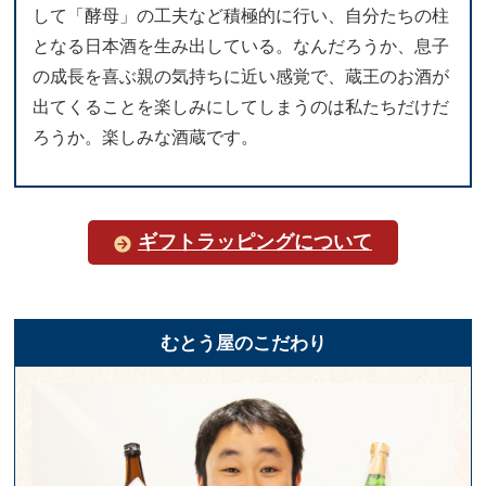
して「酵母」の工夫など積極的に行い、自分たちの柱
となる日本酒を生み出している。なんだろうか、息子
の成長を喜ぶ親の気持ちに近い感覚で、蔵王のお酒が
出てくることを楽しみにしてしまうのは私たちだけだ
ろうか。楽しみな酒蔵です。
ギフトラッピングについて
むとう屋のこだわり