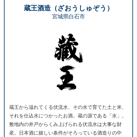
蔵王酒造（ざおうしゅぞう）
宮城県白石市
蔵王から溢れてくる伏流水、その水で育てた土と米、
それを仕込水につかったお酒。蔵の源である「水」。
敷地内の井戸からくみ上げられる伏流水は大事な財
産。日本酒に嬉しい条件がそろっている酒造りの中