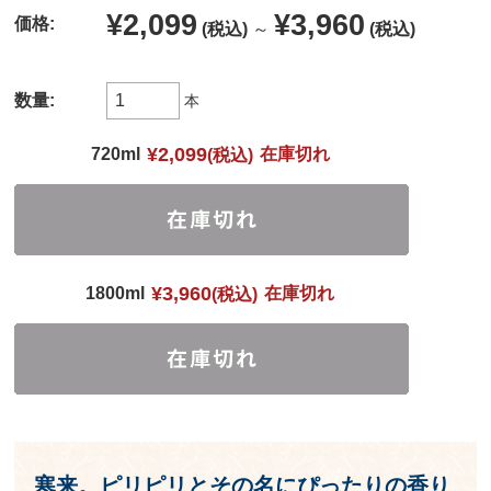
¥2,099
¥3,960
価格:
(税込)
～
(税込)
数量:
本
¥2,099
720ml
在庫切れ
(税込)
¥3,960
1800ml
在庫切れ
(税込)
寒来。ピリピリとその名にぴったりの香り