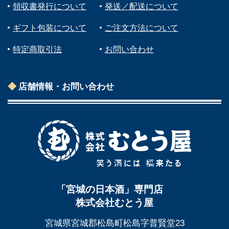
領収書発行について
発送／配送について
ギフト包装について
ご注文方法について
特定商取引法
お問い合わせ
店舗情報・お問い合わせ
「宮城の日本酒」専門店
株式会社むとう屋
宮城県宮城郡松島町松島字普賢堂23