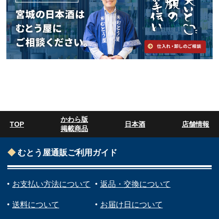
かわら版
TOP
日本酒
店舗情報
掲載商品
むとう屋通販ご利用ガイド
お支払い方法について
返品・交換について
送料について
お届け日について