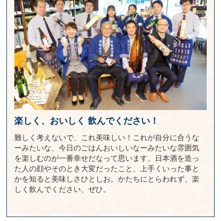
楽しく、おいしく
飲んでください！
難しく考えないで、これ美味しい！これが自分に合うな
ーみたいな、今日のごはんおいしいなーみたいな雰囲気
を楽しむのが一番幸せだなって思います。日本酒を造っ
た人の顔やそのとき大変だったこと、上手くいった事と
かを知ると美味しさひとしお。かたちにとらわれず、楽
しく飲んでください、ぜひ。