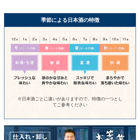
季節による日本酒の特徴
※日本酒ごとに違いがありますので、特徴の一つとし
てご参考ください