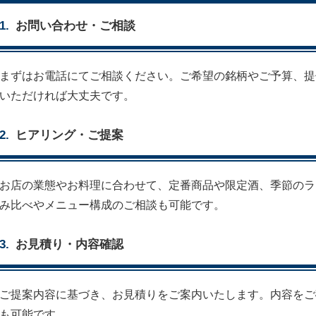
お問い合わせ・ご相談
まずはお電話にてご相談ください。ご希望の銘柄やご予算、提
いただければ大丈夫です。
ヒアリング・ご提案
お店の業態やお料理に合わせて、定番商品や限定酒、季節のラ
み比べやメニュー構成のご相談も可能です。
お見積り・内容確認
ご提案内容に基づき、お見積りをご案内いたします。内容をご
も可能です。