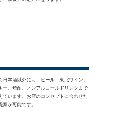
ん日本酒以外にも、ビール、東北ワイン、
キー、焼酎、ノンアルコールドリンクまで
えています。お店のコンセプトに合わせた
提案が可能です。