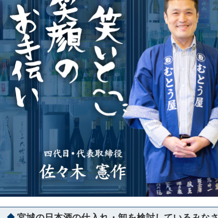
宮城の日本酒の仕入れ・卸を検討しているみな