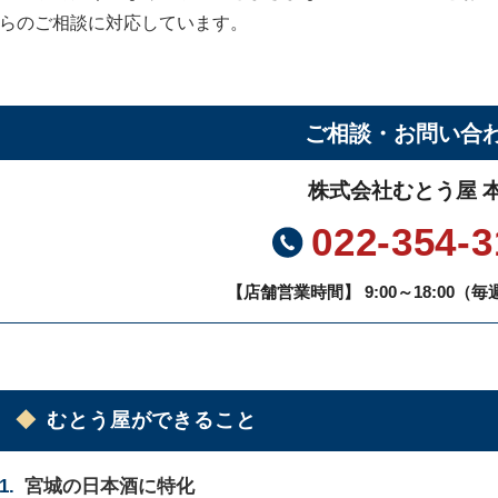
らのご相談に対応しています。
ご相談・お問い合
株式会社むとう屋 
022-354-3
【店舗営業時間】 9:00～18:00（
むとう屋ができること
宮城の日本酒に特化