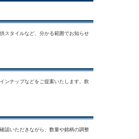
供スタイルなど、分かる範囲でお知らせ
インナップなどをご提案いたします。飲
確認いただきながら、数量や銘柄の調整