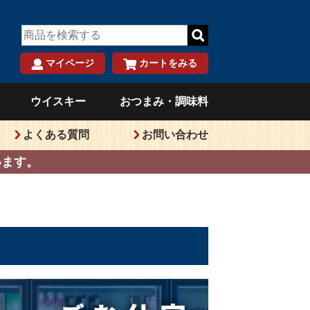
マイページ
カートをみる
）
ウイスキー
おつまみ・調味料
よくある質問
お問い合わせ
います。