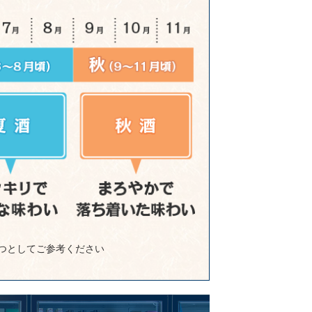
つとしてご参考ください