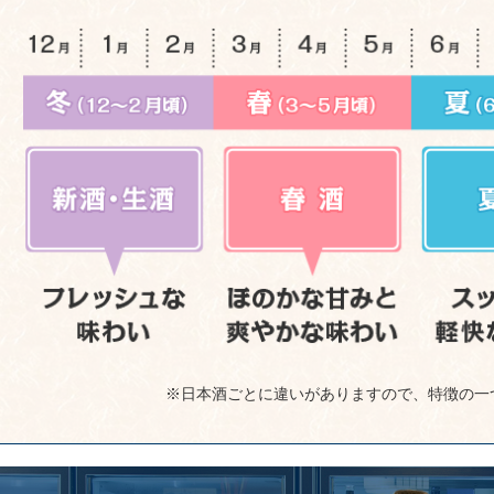
※日本酒ごとに違いがありますので、特徴の一