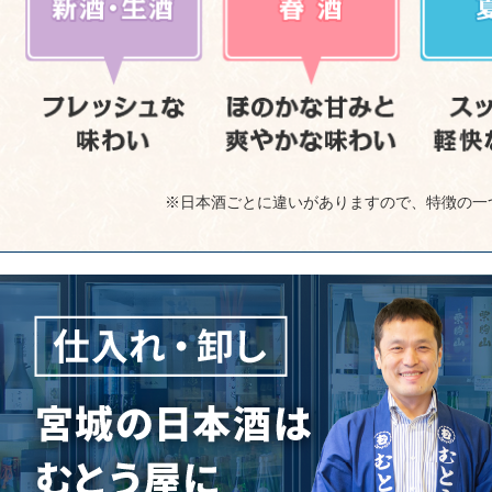
※日本酒ごとに違いがありますので、特徴の一