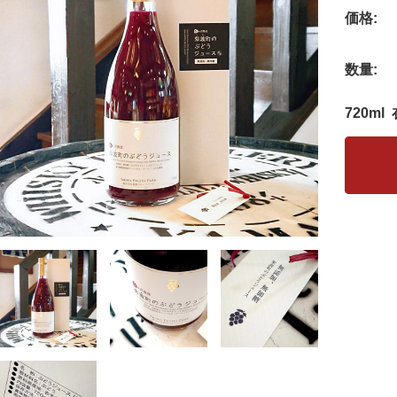
価格:
数量:
720ml