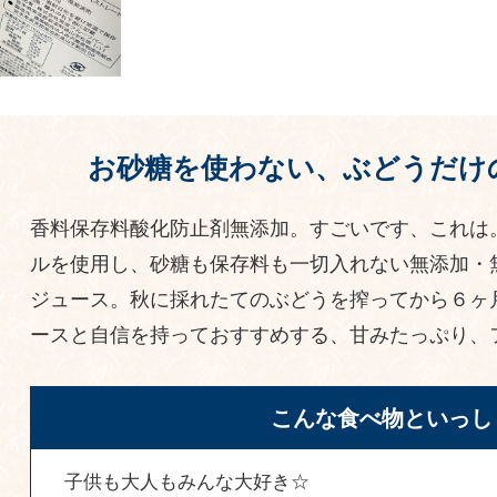
お砂糖を使わない、ぶどうだけ
香料保存料酸化防止剤無添加。すごいです、これは
ルを使用し、砂糖も保存料も一切入れない無添加・無
ジュース。秋に採れたてのぶどうを搾ってから６ヶ
ースと自信を持っておすすめする、甘みたっぷり、
こんな食べ物といっし
子供も大人もみんな大好き☆