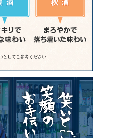
つとしてご参考ください