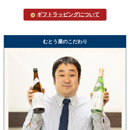
ギフトラッピングについて
むとう屋のこだわり