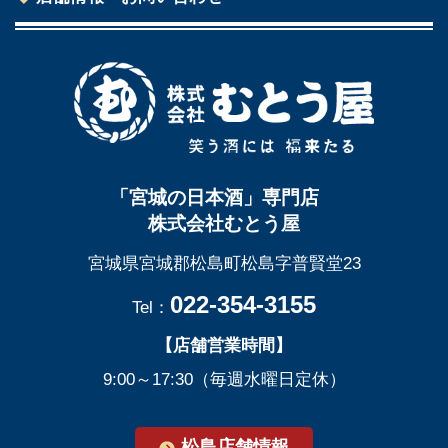
「宮城の日本酒」専門店
株式会社むとう屋
宮城県宮城郡松島町松島字普賢堂23
022-354-3155
Tel：
【店舗営業時間】
9:00～17:30（毎週水曜日定休）
松島店舗情報