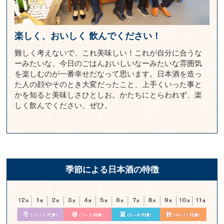
楽しく、おいしく
飲んでください！
難しく考えないで、これ美味しい！これが自分に合うな
ーみたいな、今日のごはんおいしいなーみたいな雰囲気
を楽しむのが一番幸せだなって思います。日本酒を造っ
た人の顔やそのとき大変だったこと、上手くいった事と
かを知ると美味しさひとしお。かたちにとらわれず、楽
しく飲んでください、ぜひ。
季節による日本酒の特徴