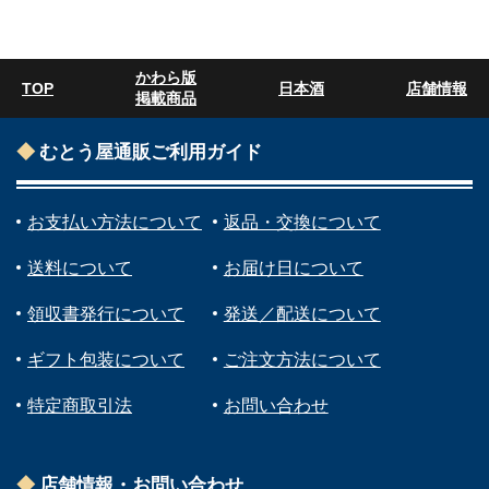
かわら版
TOP
日本酒
店舗情報
掲載商品
むとう屋通販ご利用ガイド
お支払い方法について
返品・交換について
送料について
お届け日について
領収書発行について
発送／配送について
ギフト包装について
ご注文方法について
特定商取引法
お問い合わせ
店舗情報・お問い合わせ