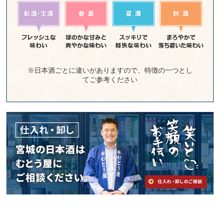
※日本酒ごとに違いがありますので、特徴の一つとし
てご参考ください