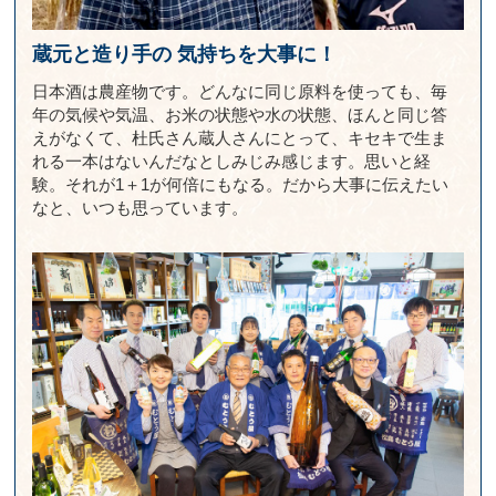
蔵元と造り手の
気持ちを大事に！
日本酒は農産物です。どんなに同じ原料を使っても、毎
年の気候や気温、お米の状態や水の状態、ほんと同じ答
えがなくて、杜氏さん蔵人さんにとって、キセキで生ま
れる一本はないんだなとしみじみ感じます。思いと経
験。それが1＋1が何倍にもなる。だから大事に伝えたい
なと、いつも思っています。