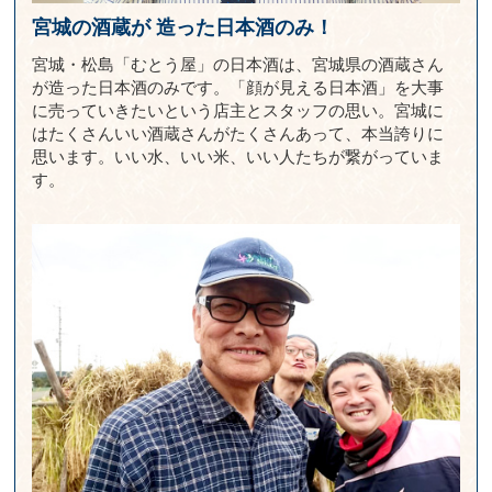
宮城の酒蔵が
造った日本酒のみ！
宮城・松島「むとう屋」の日本酒は、宮城県の酒蔵さん
が造った日本酒のみです。「顔が見える日本酒」を大事
に売っていきたいという店主とスタッフの思い。宮城に
はたくさんいい酒蔵さんがたくさんあって、本当誇りに
思います。いい水、いい米、いい人たちが繋がっていま
す。