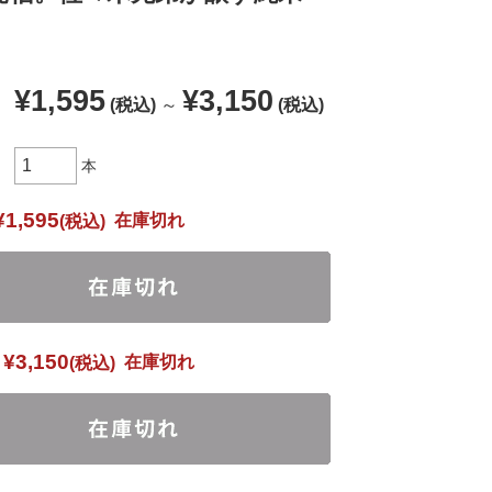
¥1,595
¥3,150
(税込)
～
(税込)
本
¥1,595
在庫切れ
(税込)
¥3,150
在庫切れ
(税込)