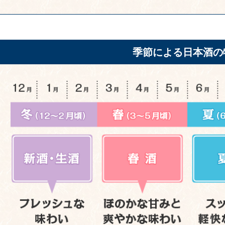
季節による日本酒の