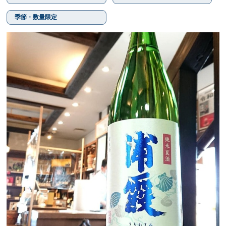
季節・数量限定