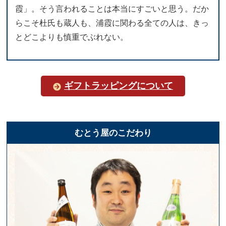
霞」。そう言われることは本当にすごいと思う。だか
らこそ杜氏も蔵人も、浦霞に関わる全ての人は、きっ
とどこよりも慎重でぶれない。
ギフトラッピングについて
むとう屋のこだわり