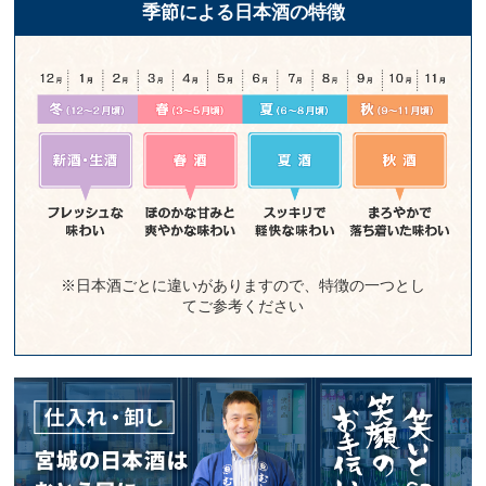
季節による日本酒の特徴
※日本酒ごとに違いがありますので、特徴の一つとし
てご参考ください