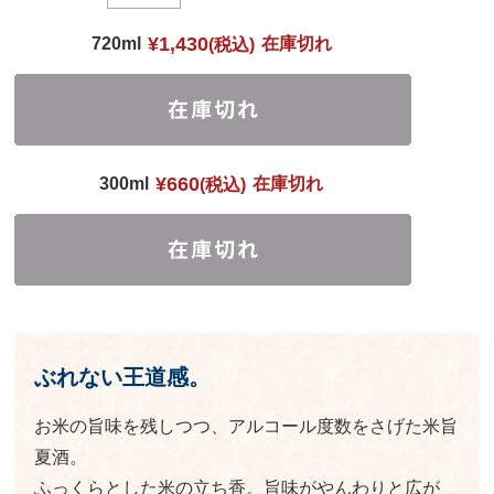
¥1,430
720ml
在庫切れ
(税込)
¥660
300ml
在庫切れ
(税込)
ぶれない王道感。
お米の旨味を残しつつ、アルコール度数をさげた米旨
夏酒。
ふっくらとした米の立ち香。旨味がやんわりと広が