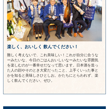
楽しく、おいしく
飲んでください！
難しく考えないで、これ美味しい！これが自分に合うな
ーみたいな、今日のごはんおいしいなーみたいな雰囲気
を楽しむのが一番幸せだなって思います。日本酒を造っ
た人の顔やそのとき大変だったこと、上手くいった事と
かを知ると美味しさひとしお。かたちにとらわれず、楽
しく飲んでください、ぜひ。