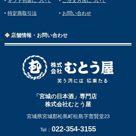
ギフト包装について
ご注文方法について
特定商取引法
お問い合わせ
店舗情報・お問い合わせ
「宮城の日本酒」専門店
株式会社むとう屋
宮城県宮城郡松島町松島字普賢堂23
022-354-3155
Tel：