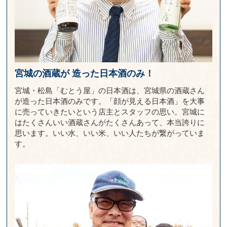
宮城の酒蔵が
造った日本酒のみ！
宮城・松島「むとう屋」の日本酒は、宮城県の酒蔵さん
が造った日本酒のみです。「顔が見える日本酒」を大事
に売っていきたいという店主とスタッフの思い。宮城に
はたくさんいい酒蔵さんがたくさんあって、本当誇りに
思います。いい水、いい米、いい人たちが繋がっていま
す。