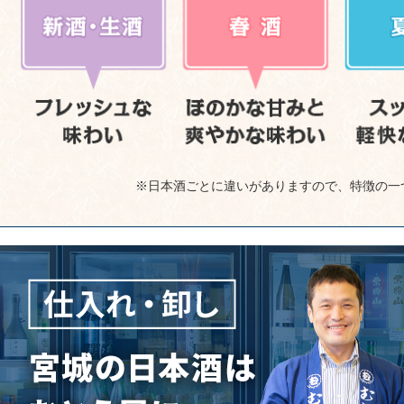
※日本酒ごとに違いがありますので、特徴の一