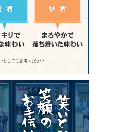
つとしてご参考ください