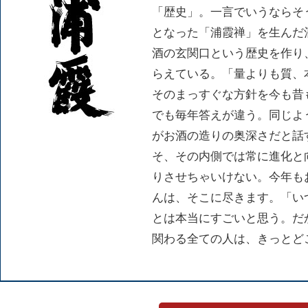
「歴史」。一言でいうならそ
となった「浦霞禅」を生んだ
酒の玄関口という歴史を作り
らえている。「量よりも質、
そのまっすぐな方針を今も昔
でも毎年答えが違う。同じよ
がお酒の造りの奥深さだと話
そ、その内側では常に進化と
りさせちゃいけない。今年も
んは、そこに尽きます。「い
とは本当にすごいと思う。だ
関わる全ての人は、きっとど