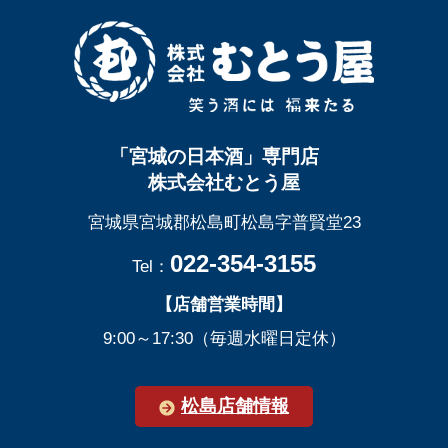
「宮城の日本酒」専門店
株式会社むとう屋
宮城県宮城郡松島町松島字普賢堂23
022-354-3155
Tel：
【店舗営業時間】
9:00～17:30（毎週水曜日定休）
松島店舗情報