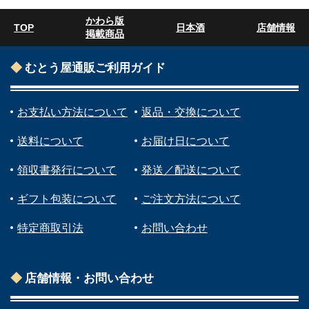
かわら版
TOP
日本酒
店舗情報
掲載商品
むとう屋通販ご利用ガイド
お支払い方法について
返品・交換について
送料について
お届け日について
領収書発行について
発送／配送について
ギフト包装について
ご注文方法について
特定商取引法
お問い合わせ
店舗情報・お問い合わせ