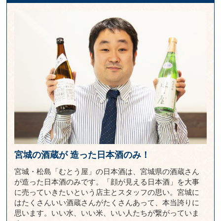
宮城の酒蔵が
造った日本酒のみ！
宮城・松島「むとう屋」の日本酒は、宮城県の酒蔵さん
が造った日本酒のみです。「顔が見える日本酒」を大事
に売っていきたいという店主とスタッフの思い。宮城に
はたくさんいい酒蔵さんがたくさんあって、本当誇りに
思います。いい水、いい米、いい人たちが繋がっていま