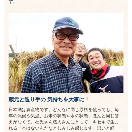
す。
蔵元と造り手の
気持ちを大事に！
日本酒は農産物です。どんなに同じ原料を使っても、毎
年の気候や気温、お米の状態や水の状態、ほんと同じ答
えがなくて、杜氏さん蔵人さんにとって、キセキで生ま
れる一本はないんだなとしみじみ感じます。思いと経