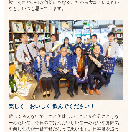
験。それが1＋1が何倍にもなる。だから大事に伝えたい
なと、いつも思っています。
楽しく、おいしく
飲んでください！
難しく考えないで、これ美味しい！これが自分に合うな
ーみたいな、今日のごはんおいしいなーみたいな雰囲気
を楽しむのが一番幸せだなって思います。日本酒を造っ