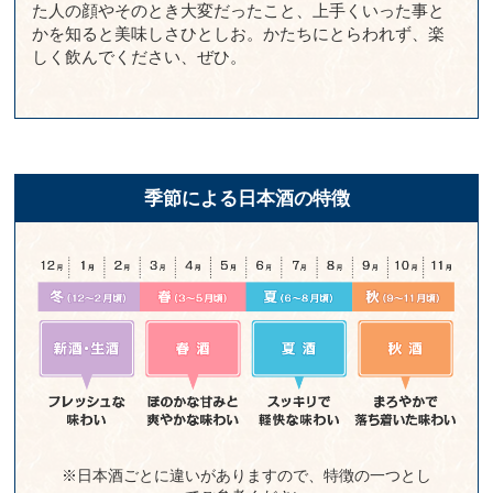
た人の顔やそのとき大変だったこと、上手くいった事と
かを知ると美味しさひとしお。かたちにとらわれず、楽
しく飲んでください、ぜひ。
季節による日本酒の特徴
※日本酒ごとに違いがありますので、特徴の一つとし