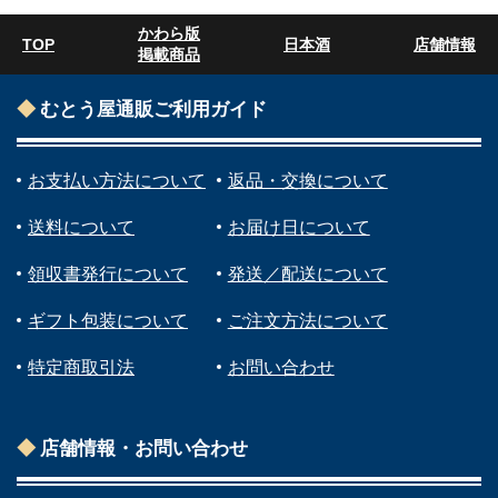
かわら版
TOP
日本酒
店舗情報
掲載商品
むとう屋通販ご利用ガイド
お支払い方法について
返品・交換について
送料について
お届け日について
領収書発行について
発送／配送について
ギフト包装について
ご注文方法について
特定商取引法
お問い合わせ
店舗情報・お問い合わせ