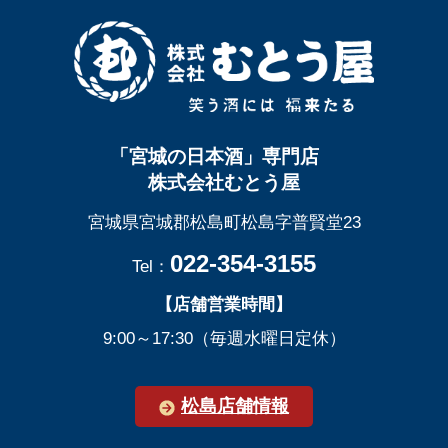
「宮城の日本酒」専門店
株式会社むとう屋
宮城県宮城郡松島町松島字普賢堂23
022-354-3155
Tel：
【店舗営業時間】
9:00～17:30（毎週水曜日定休）
松島店舗情報